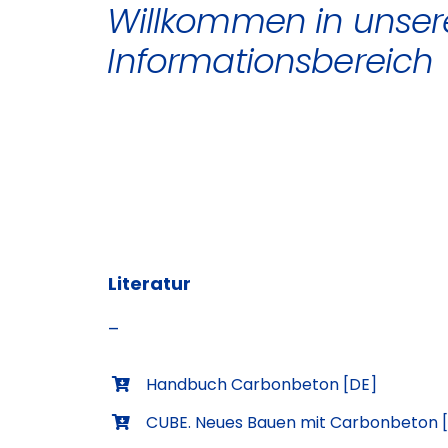
Willkommen in unse
Informationsbereich
Literatur
–
Handbuch
Carbonbeton [DE]
CUBE. Neues Bauen mit Carbonbeton [