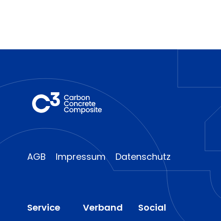
AGB
Impressum
Datenschutz
Service
Verband
Social