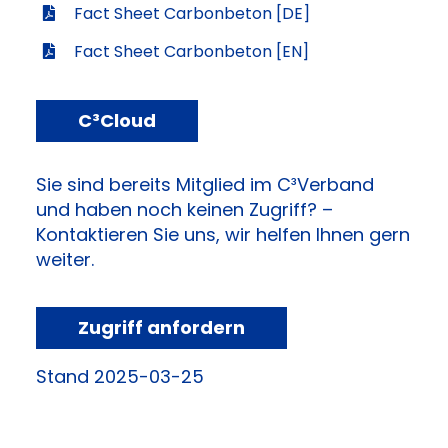
Fact Sheet Carbonbeton [DE]
Fact Sheet Carbonbeton [EN]
C³Cloud
Sie sind bereits Mitglied im C³Verband
und haben noch keinen Zugriff? –
Kontaktieren Sie uns, wir helfen Ihnen gern
weiter.
Zugriff anfordern
Stand 2025-03-25