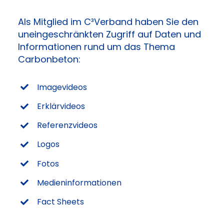
Als Mitglied im C³Verband haben Sie den
uneingeschränkten Zugriff auf Daten und
Informationen rund um das Thema
Carbonbeton:
Imagevideos
Erklärvideos
Referenzvideos
Logos
Fotos
Medieninformationen
Fact Sheets