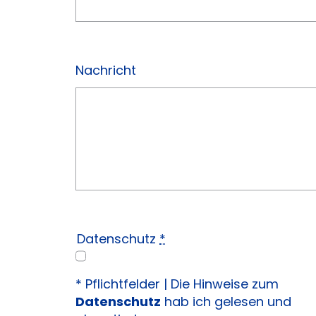
Nachricht
Datenschutz
*
* Pflichtfelder | Die Hinweise zum
Datenschutz
hab ich gelesen und