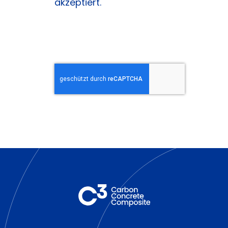
akzeptiert.