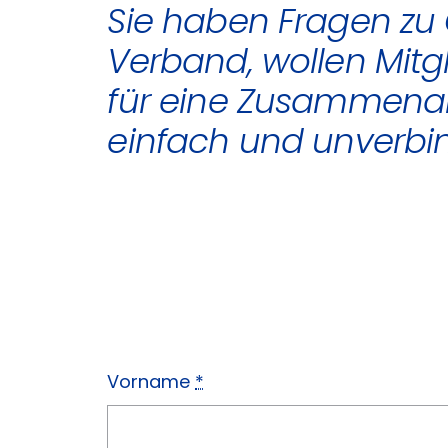
Sie haben Fragen zu
Verband, wollen Mit
für eine Zusammenarb
einfach und unverbin
Vorname
*