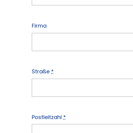
Firma
Straße
*
Postleitzahl
*