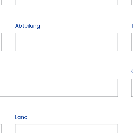
Abteilung
Land