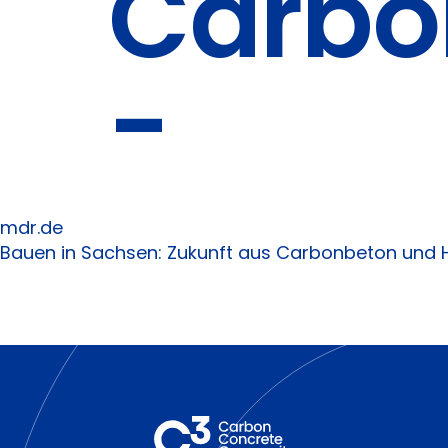
Carbo
-
mdr.de
Bauen in Sachsen: Zukunft aus Carbonbeton und 