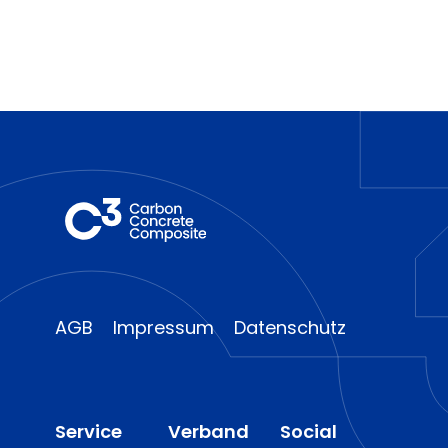
AGB
Impressum
Datenschutz
Service
Verband
Social