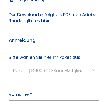
Der Download erfolgt als PDF, den Adobe
Reader gibt es
hier
!
Anmeldung
–
Bitte wählen Sie hier Ihr Paket aus
Vorname
*