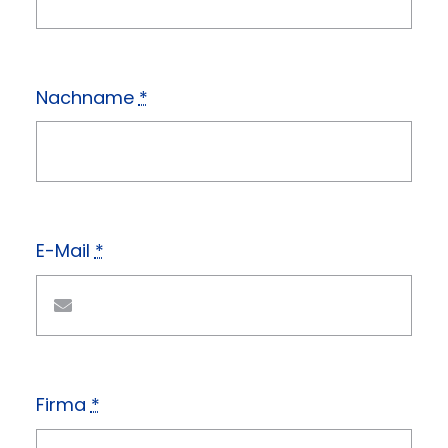
Nachname
*
E-Mail
*
Firma
*