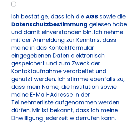
Ich bestätige, dass ich die
AGB
sowie die
Datenschutzbestimmung
gelesen habe
und damit einverstanden bin. Ich nehme
mit der Anmeldung zur Kenntnis, dass
meine in das Kontaktformular
eingegebenen Daten elektronisch
gespeichert und zum Zweck der
Kontaktaufnahme verarbeitet und
genutzt werden. Ich stimme ebenfalls zu,
dass mein Name, die Institution sowie
meine E-Mail-Adresse in der
Teilnehmerliste aufgenommen werden
dürfen. Mir ist bekannt, dass ich meine
Einwilligung jederzeit widerrufen kann.