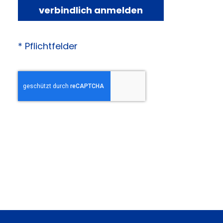
verbindlich anmelden
* Pflichtfelder