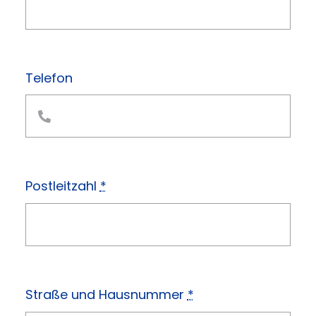
Telefon
Postleitzahl
*
Straße und Hausnummer
*