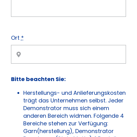
Ort
*
Bitte beachten Sie:
Herstellungs- und Anlieferungskosten
trägt das Unternehmen selbst. Jeder
Demonstrator muss sich einem
anderen Bereich widmen. Folgende 4
Bereiche stehen zur Verfügung:
Garn(herstellung), Demonstrator