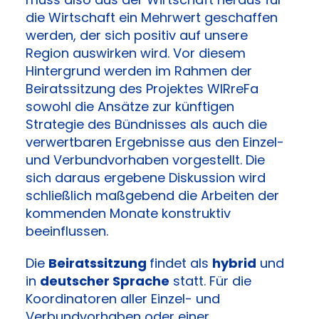
die Wirtschaft ein Mehrwert geschaffen
werden, der sich positiv auf unsere
Region auswirken wird. Vor diesem
Hintergrund werden im Rahmen der
Beiratssitzung des Projektes WIRreFa
sowohl die Ansätze zur künftigen
Strategie des Bündnisses als auch die
verwertbaren Ergebnisse aus den Einzel-
und Verbundvorhaben vorgestellt. Die
sich daraus ergebene Diskussion wird
schließlich maßgebend die Arbeiten der
kommenden Monate konstruktiv
beeinflussen.
Die
Beiratssitzung
findet als
hybrid
und
in
deutscher Sprache
statt. Für die
Koordinatoren aller Einzel- und
Verbundvorhaben oder einer