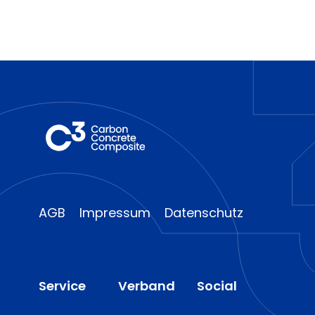
AGB
Impressum
Datenschutz
Service
Verband
Social