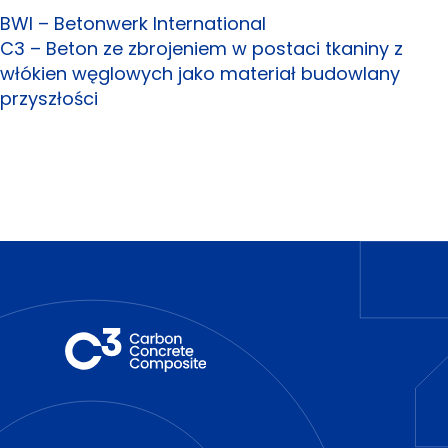
BWI – Betonwerk International
C3 – Beton ze zbrojeniem w postaci tkaniny z
włókien węglowych jako materiał budowlany
przyszłości