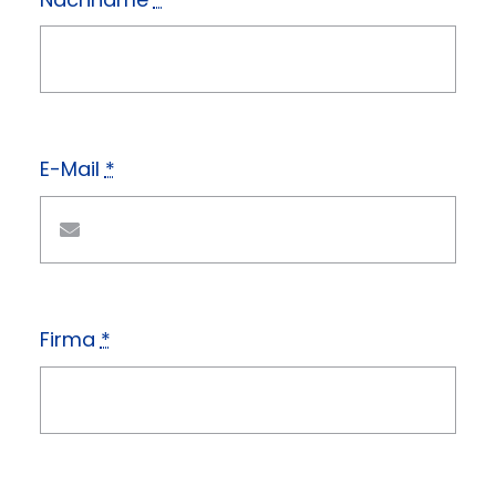
E-Mail
*
Firma
*