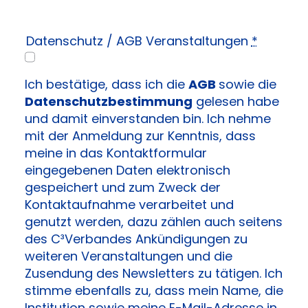
Datenschutz / AGB Veranstaltungen
*
Ich bestätige, dass ich die
AGB
sowie die
Datenschutzbestimmung
gelesen habe
und damit einverstanden bin. Ich nehme
mit der Anmeldung zur Kenntnis, dass
meine in das Kontaktformular
eingegebenen Daten elektronisch
gespeichert und zum Zweck der
Kontaktaufnahme verarbeitet und
genutzt werden, dazu zählen auch seitens
des C³Verbandes Ankündigungen zu
weiteren Veranstaltungen und die
Zusendung des Newsletters zu tätigen. Ich
stimme ebenfalls zu, dass mein Name, die
Institution sowie meine E-Mail-Adresse in