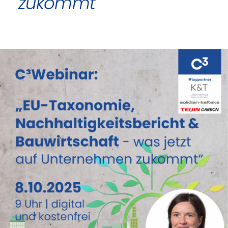
zukommt