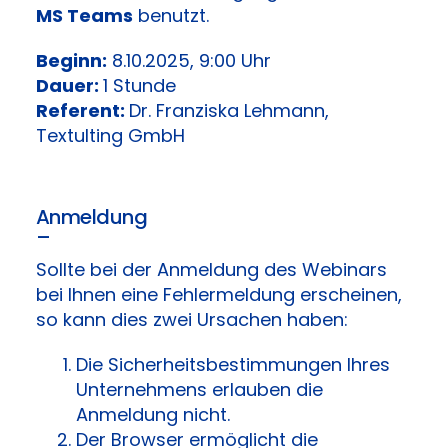
MS Teams
benutzt.
Beginn:
8.10.2025, 9:00 Uhr
Dauer:
1 Stunde
Referent:
Dr. Franziska Lehmann,
Textulting GmbH
Anmeldung
–
Sollte bei der Anmeldung des Webinars
bei Ihnen eine Fehlermeldung erscheinen,
so kann dies zwei Ursachen haben:
Die Sicherheitsbestimmungen Ihres
Unternehmens erlauben die
Anmeldung nicht.
Der Browser ermöglicht die