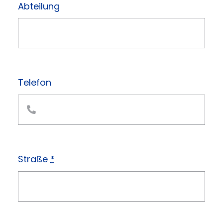
Abteilung
Telefon
Straße
*