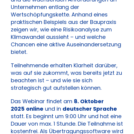
Unternehmen entlang der
Wertschöpfungskette. Anhand eines
praktischen Beispiels aus der Baupraxis
zeigen wir, wie eine Risikoanalyse zum
Klimawandel aussieht – und welche
Chancen eine aktive Auseinandersetzung
bietet.
Teilnehmende erhalten Klarheit darüber,
was auf sie zukommt, was bereits jetzt zu
beachten ist – und wie sie sich
strategisch gut aufstellen können.
Das Webinar findet am
8. Oktober
2025
online
und in
deutscher Sprache
statt. Es beginnt um 9:00 Uhr und hat eine
Dauer von max. 1 Stunde. Die Teilnahme ist
kostenfrei. Als Übertragungssoftware wird