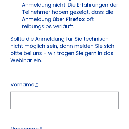
Anmeldung nicht. Die Erfahrungen der
Teilnehmer haben gezeigt, dass die
Anmeldung über
Firefox
oft
reibungslos verläuft.
Sollte die Anmeldung für Sie technisch
nicht möglich sein, dann melden Sie sich
bitte bei uns – wir tragen Sie gern in das
Webinar ein.
Vorname
*
Nachname
*