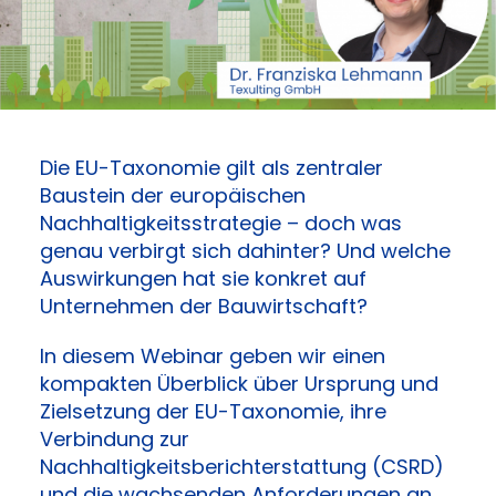
Die EU-Taxonomie gilt als zentraler
Baustein der europäischen
Nachhaltigkeitsstrategie – doch was
genau verbirgt sich dahinter? Und welche
Auswirkungen hat sie konkret auf
Unternehmen der Bauwirtschaft?
In diesem Webinar geben wir einen
kompakten Überblick über Ursprung und
Zielsetzung der EU-Taxonomie, ihre
Verbindung zur
Nachhaltigkeitsberichterstattung (CSRD)
und die wachsenden Anforderungen an