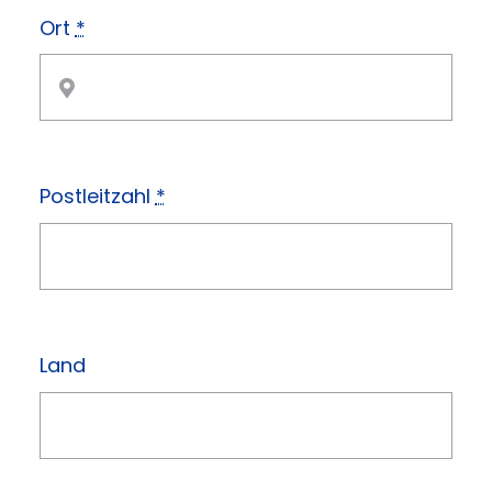
Ort
*
Postleitzahl
*
Land