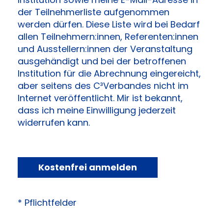
der Teilnehmerliste aufgenommen
werden dürfen. Diese Liste wird bei Bedarf
allen Teilnehmern:innen, Referenten:innen
und Ausstellern:innen der Veranstaltung
ausgehändigt und bei der betroffenen
Institution für die Abrechnung eingereicht,
aber seitens des C³Verbandes nicht im
Internet veröffentlicht. Mir ist bekannt,
dass ich meine Einwilligung jederzeit
widerrufen kann.
Kostenfrei anmelden
* Pflichtfelder