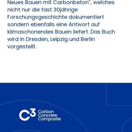
Neues Bauen mit Carbonbeton", welches
nicht nur die fast 30jährige
Forschungsgeschichte dokumentiert
sondern ebenfalls eine Antwort auf
klimaschonendes Bauen liefert. Das Buch
wird in Dresden, Leipzig und Berlin
vorgestellt.