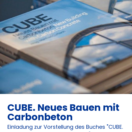
CUBE. Neues Bauen mit
Carbonbeton
Einladung zur Vorstellung des Buches "CUBE.