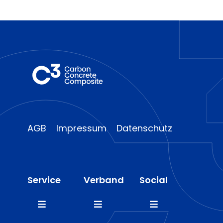
AGB
Impressum
Datenschutz
Service
Verband
Social
Toggle
Toggle
Toggle