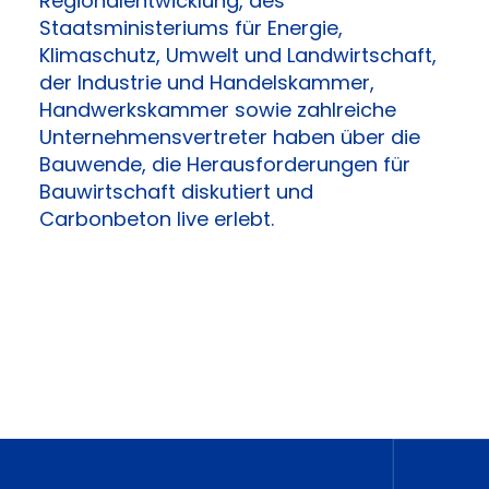
Regionalentwicklung, des
Staatsministeriums für Energie,
Klimaschutz, Umwelt und Landwirtschaft,
der Industrie und Handelskammer,
Handwerkskammer sowie zahlreiche
Unternehmensvertreter haben über die
Bauwende, die Herausforderungen für
Bauwirtschaft diskutiert und
Carbonbeton live erlebt.