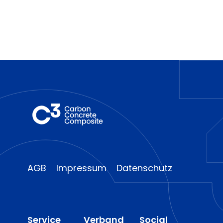
AGB
Impressum
Datenschutz
Service
Verband
Social