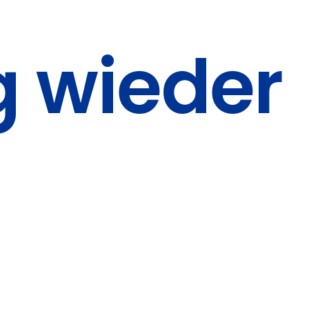
g wieder