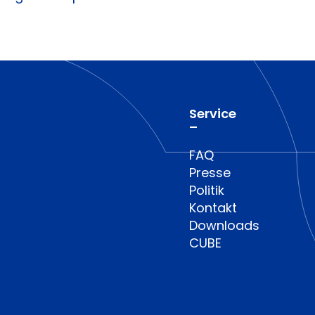
Service
–
FAQ
Presse
Politik
Kontakt
Downloads
CUBE