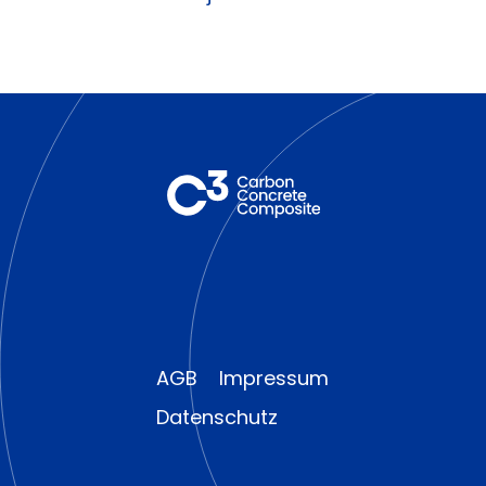
AGB
Impressum
Datenschutz