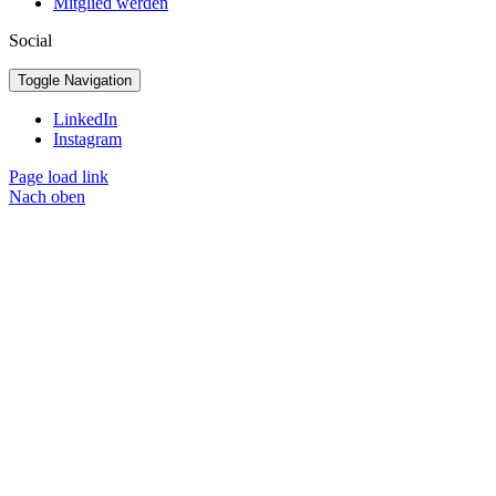
Mitglied werden
Social
Toggle Navigation
LinkedIn
Instagram
Page load link
Nach oben