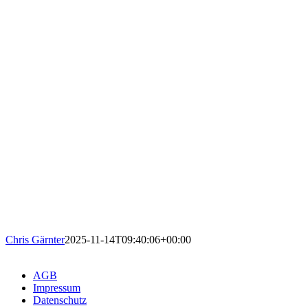
Chris Gärnter
2025-11-14T09:40:06+00:00
AGB
Impressum
Datenschutz