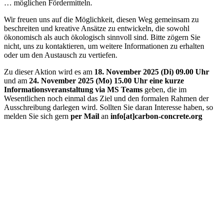
… möglichen Fördermitteln.
Wir freuen uns auf die Möglichkeit, diesen Weg gemeinsam zu
beschreiten und kreative Ansätze zu entwickeln, die sowohl
ökonomisch als auch ökologisch sinnvoll sind. Bitte zögern Sie
nicht, uns zu kontaktieren, um weitere Informationen zu erhalten
oder um den Austausch zu vertiefen.
Zu dieser Aktion wird es am
18. November 2025 (Di) 09.00 Uhr
und am
24. November 2025 (Mo) 15.00 Uhr eine kurze
Informationsveranstaltung via MS Teams
geben, die im
Wesentlichen noch einmal das Ziel und den formalen Rahmen der
Ausschreibung darlegen wird. Sollten Sie daran Interesse haben, so
melden Sie sich gern
per Mail
an
info[at]carbon-concrete.org