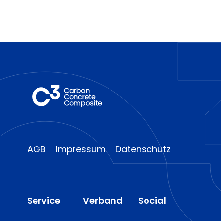
AGB
Impressum
Datenschutz
Service
Verband
Social