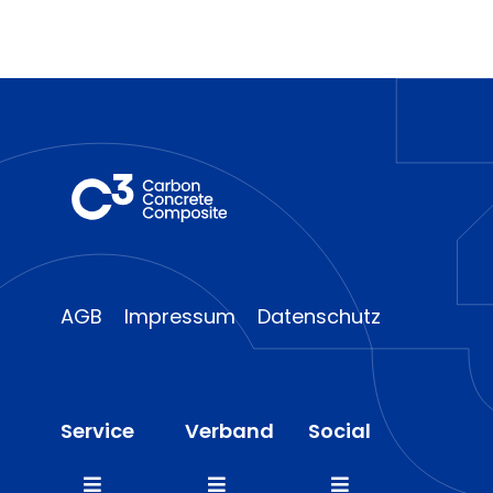
AGB
Impressum
Datenschutz
Service
Verband
Social