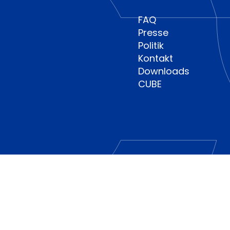
FAQ
Presse
Politik
Kontakt
Downloads
CUBE