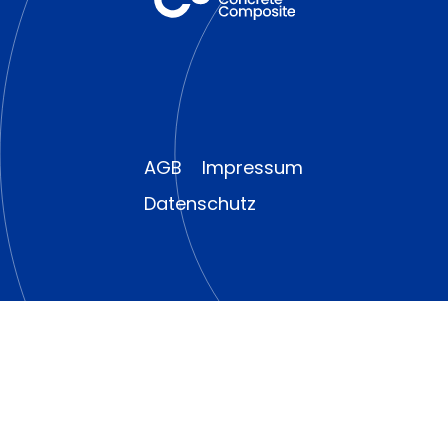
AGB
Impressum
Datenschutz