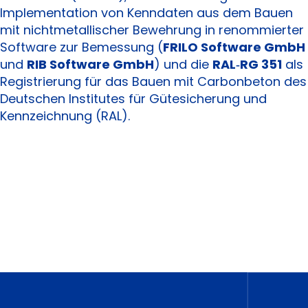
Implementation von Kenndaten aus dem Bauen
mit nichtmetallischer Bewehrung in renommierter
Software zur Bemessung (
FRILO Software GmbH
und
RIB Software GmbH
) und die
RAL‑RG 351
als
Registrierung für das Bauen mit Carbonbeton des
Deutschen Institutes für Gütesicherung und
Kennzeichnung (RAL).