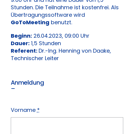
Stunden. Die Teilnahme ist kostenfrei. Als
Übertragungssoftware wird
GoToMeeting
benutzt.
Beginn:
26.04.2023, 09:00 Uhr
Dauer:
1,5 Stunden
Referent:
Dr.-Ing. Henning von Daake,
Technischer Leiter
Anmeldung
–
Vorname
*