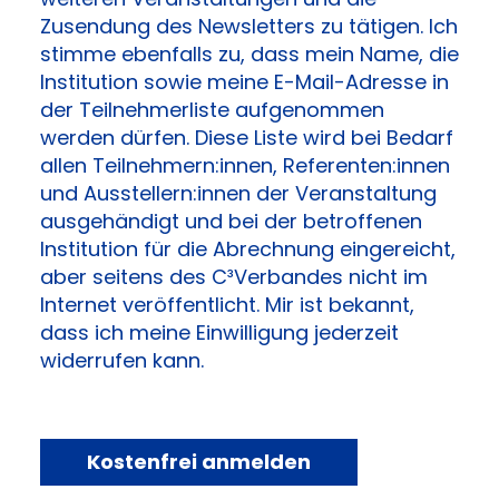
Zusendung des Newsletters zu tätigen. Ich
stimme ebenfalls zu, dass mein Name, die
Institution sowie meine E-Mail-Adresse in
der Teilnehmerliste aufgenommen
werden dürfen. Diese Liste wird bei Bedarf
allen Teilnehmern:innen, Referenten:innen
und Ausstellern:innen der Veranstaltung
ausgehändigt und bei der betroffenen
Institution für die Abrechnung eingereicht,
aber seitens des C³Verbandes nicht im
Internet veröffentlicht. Mir ist bekannt,
dass ich meine Einwilligung jederzeit
widerrufen kann.
Kostenfrei anmelden