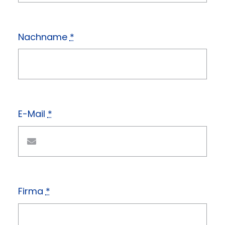
Nachname
*
E-Mail
*
Firma
*