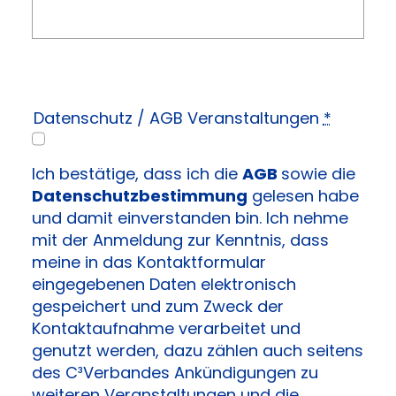
Datenschutz / AGB Veranstaltungen
*
Ich bestätige, dass ich die
AGB
sowie die
Datenschutzbestimmung
gelesen habe
und damit einverstanden bin. Ich nehme
mit der Anmeldung zur Kenntnis, dass
meine in das Kontaktformular
eingegebenen Daten elektronisch
gespeichert und zum Zweck der
Kontaktaufnahme verarbeitet und
genutzt werden, dazu zählen auch seitens
des C³Verbandes Ankündigungen zu
weiteren Veranstaltungen und die