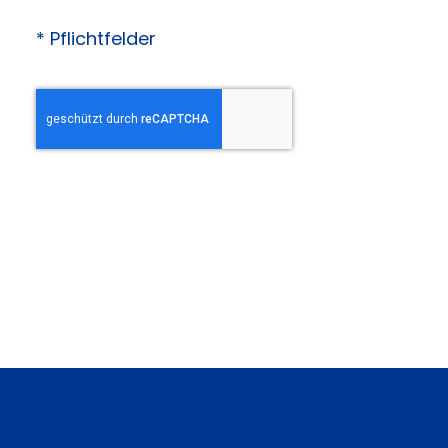
* Pflichtfelder