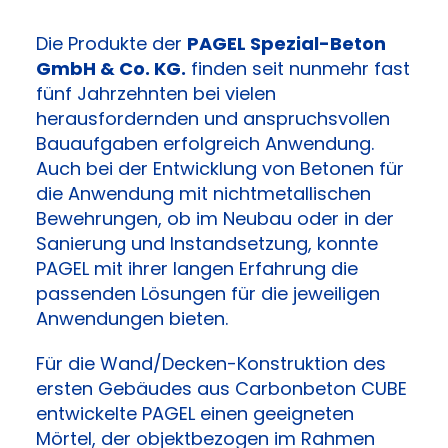
Die Produkte der
PAGEL Spezial-Beton
GmbH & Co. KG.
finden seit nunmehr fast
fünf Jahrzehnten bei vielen
herausfordernden und anspruchsvollen
Bauaufgaben erfolgreich Anwendung.
Auch bei der Entwicklung von Betonen für
die Anwendung mit nichtmetallischen
Bewehrungen, ob im Neubau oder in der
Sanierung und Instandsetzung, konnte
PAGEL mit ihrer langen Erfahrung die
passenden Lösungen für die jeweiligen
Anwendungen bieten.
Für die Wand/Decken-Konstruktion des
ersten Gebäudes aus Carbonbeton CUBE
entwickelte PAGEL einen geeigneten
Mörtel, der objektbezogen im Rahmen