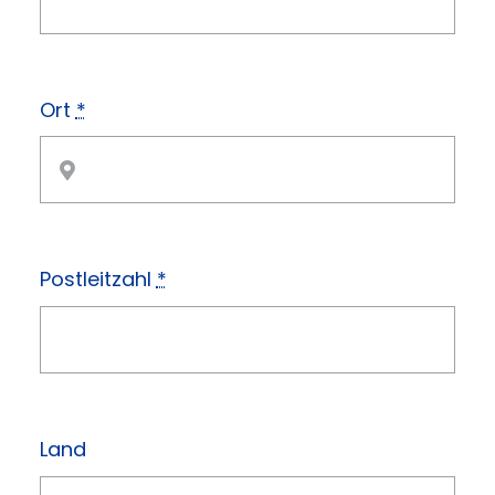
Ort
*
Postleitzahl
*
Land