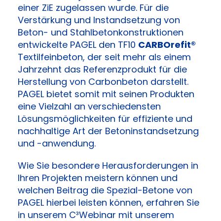
einer ZiE zugelassen wurde. Für die
Verstärkung und Instandsetzung von
Beton- und Stahlbetonkonstruktionen
entwickelte PAGEL den TF10
CARBOrefit®
Textilfeinbeton, der seit mehr als einem
Jahrzehnt das Referenzprodukt für die
Herstellung von Carbonbeton darstellt.
PAGEL bietet somit mit seinen Produkten
eine Vielzahl an verschiedensten
Lösungsmöglichkeiten für effiziente und
nachhaltige Art der Betoninstandsetzung
und -anwendung.
Wie Sie besondere Herausforderungen in
Ihren Projekten meistern können und
welchen Beitrag die Spezial-Betone von
PAGEL hierbei leisten können, erfahren Sie
in unserem C³Webinar mit unserem