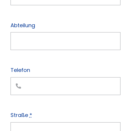
Abteilung
Telefon
Straße
*