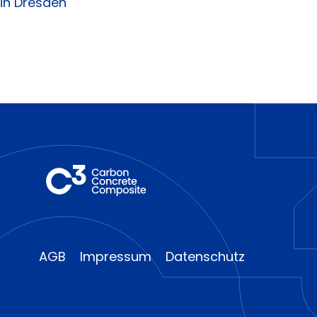
in Dresden
AGB
Impressum
Datenschutz