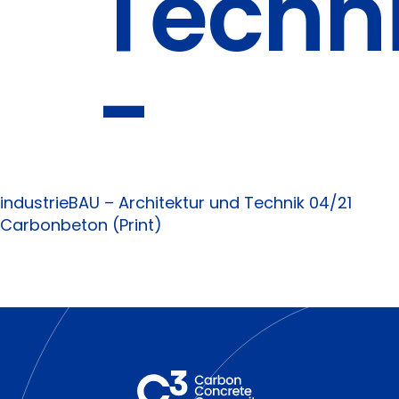
Techni
-
industrieBAU – Architektur und Technik 04/21
Carbonbeton (Print)