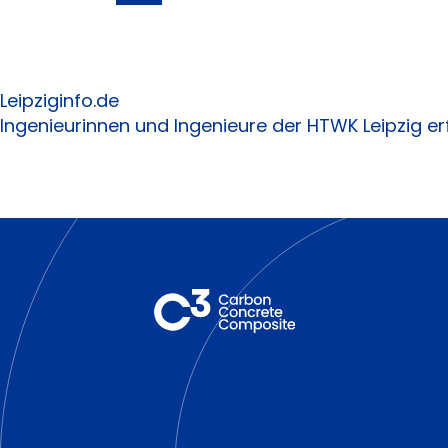
Leipziginfo.de
Ingenieurinnen und Ingenieure der HTWK Leipzig er