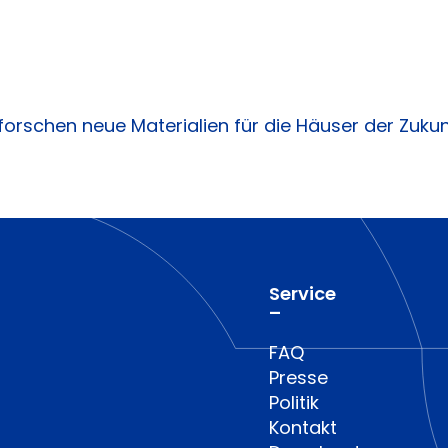
forschen neue Materialien für die Häuser der Zukun
Service
–
FAQ
Presse
Politik
Kontakt