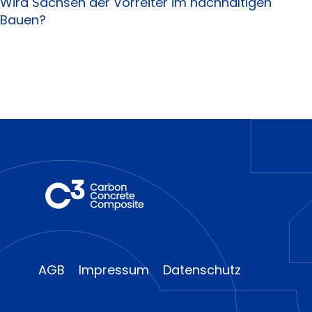
Wird Sachsen der Vorreiter im nachhaltigen
Bauen?
AGB
Impressum
Datenschutz