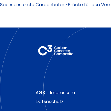
Sachsens erste Carbonbeton-Brücke für den Verk
AGB
Impressum
Datenschutz