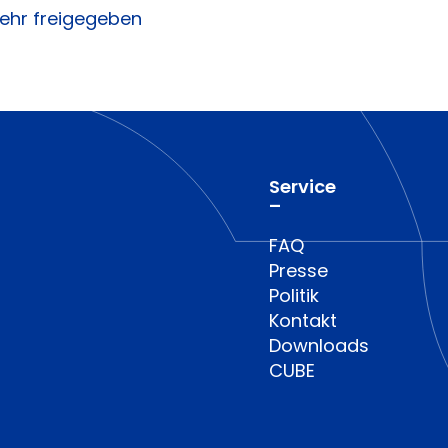
ehr freigegeben
Service
–
FAQ
Presse
Politik
Kontakt
Downloads
CUBE