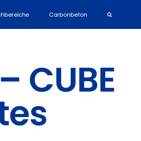
chbereiche
Carbonbeton
 – CUBE
stes