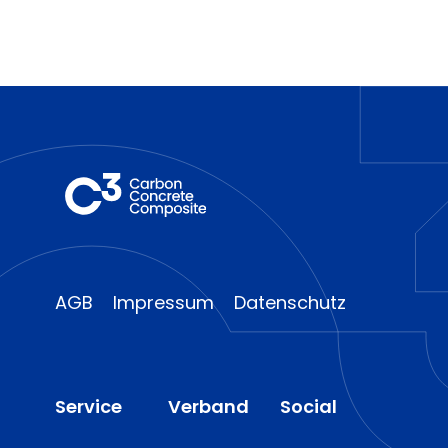
AGB
Impressum
Datenschutz
Service
Verband
Social