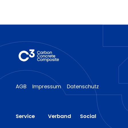
AGB
Impressum
Datenschutz
Service
Verband
Social