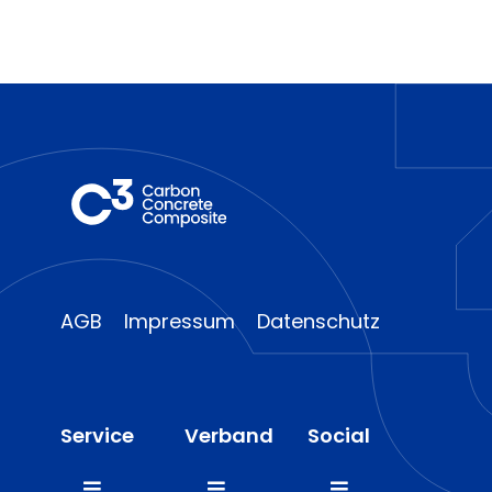
AGB
Impressum
Datenschutz
Service
Verband
Social