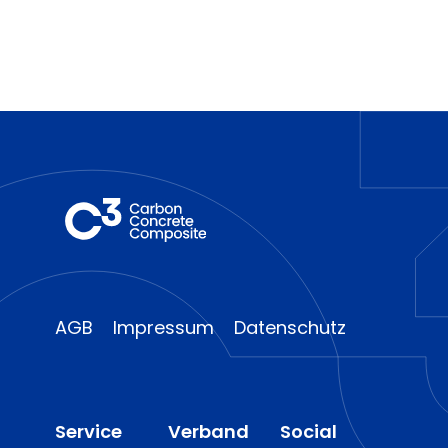
AGB
Impressum
Datenschutz
Service
Verband
Social