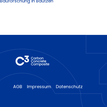
Bauforschung in Bautzen
AGB
Impressum
Datenschutz