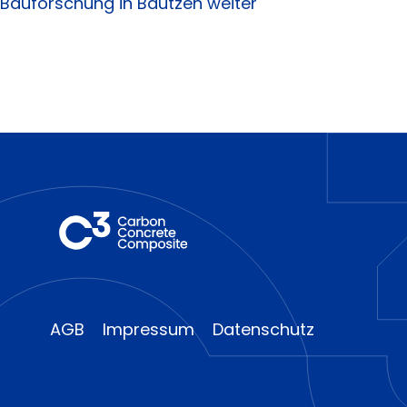
Bauforschung in Bautzen weiter
AGB
Impressum
Datenschutz