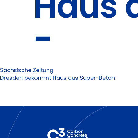
Haus 
-
Sächsische Zeitung
Dresden bekommt Haus aus Super-Beton