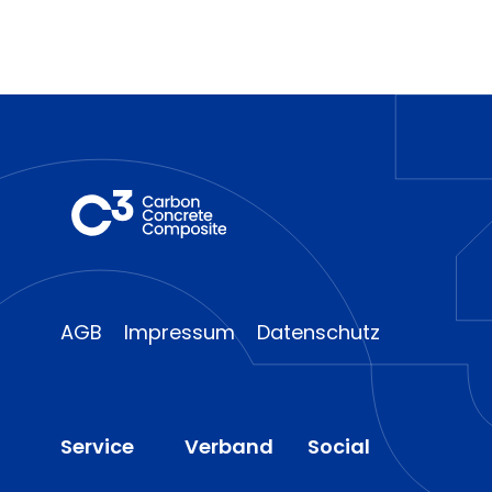
AGB
Impressum
Datenschutz
Service
Verband
Social