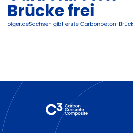
Brücke frei
oiger.deSachsen gibt erste Carbonbeton-Brücke