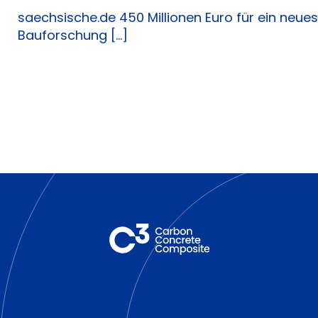
saechsische.de 450 Millionen Euro für ein neues 
Bauforschung [...]