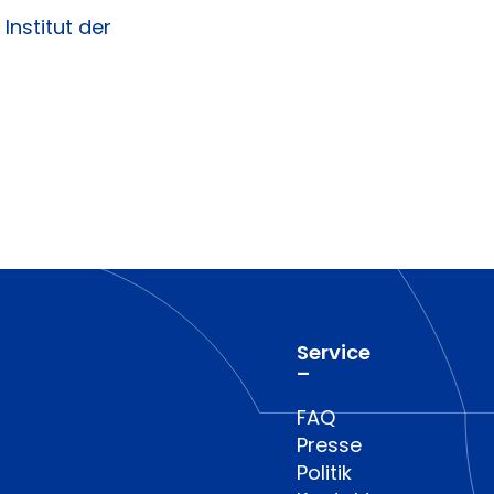
Institut der
Service
–
FAQ
Presse
Politik