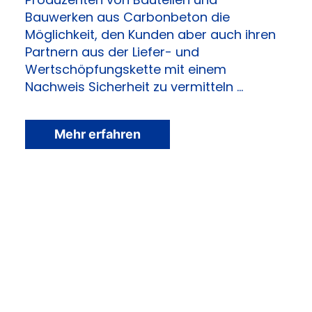
Bauwerken aus Carbonbeton die
Möglichkeit, den Kunden aber auch ihren
Partnern aus der Liefer- und
Wertschöpfungskette mit einem
Nachweis Sicherheit zu vermitteln …
Mehr erfahren