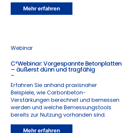
Mehr erfahren
Webinar
C³Webinar: Vorgespannte Betonplatten
– äußerst dünn und tragfähig
-
Erfahren Sie anhand praxisnaher
Beispiele, wie Carbonbeton-
Verstärkungen berechnet und bemessen
werden und welche Bemessungstools
bereits zur Nutzung vorhanden sind.
Mehr erfahren