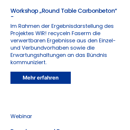
Workshop „Round Table Carbonbeton“
-
Im Rahmen der Ergebnisdarstellung des
Projektes WIR! recyceln Faserm die
verwertbaren Ergebnisse aus den Einzel-
und Verbundvorhaben sowie die
Erwartungshaltungen an das Bündnis
kommuniziert.
Mehr erfahren
Webinar