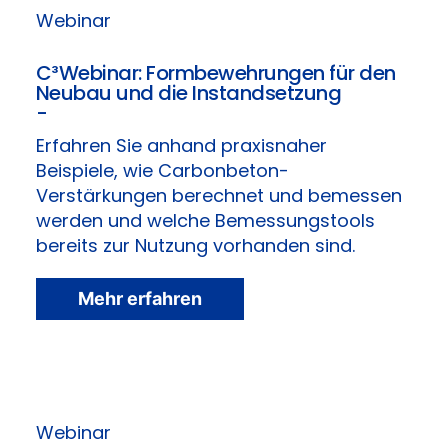
Webinar
C³Webinar: Formbewehrungen für den
Neubau und die Instandsetzung
-
Erfahren Sie anhand praxisnaher
Beispiele, wie Carbonbeton-
Verstärkungen berechnet und bemessen
werden und welche Bemessungstools
bereits zur Nutzung vorhanden sind.
Mehr erfahren
Webinar