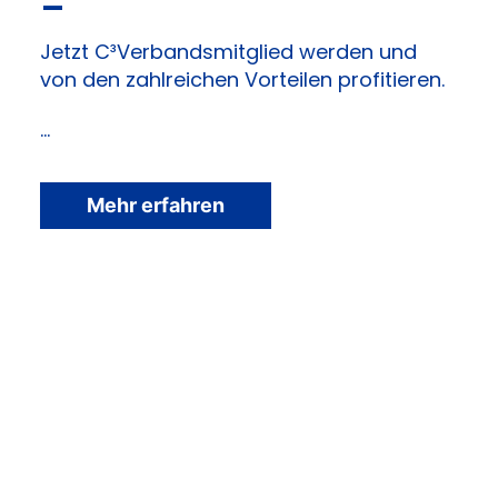
–
Jetzt C³Verbandsmitglied werden und
von den zahlreichen Vorteilen profitieren.
…
Mehr erfahren