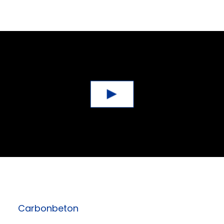
Carbonbeton