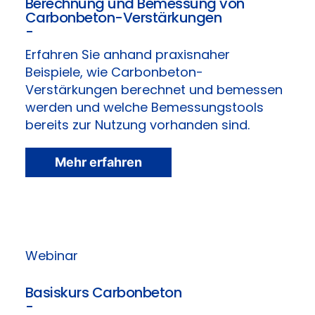
Berechnung und Bemessung von
Carbonbeton-Verstärkungen
-
Erfahren Sie anhand praxisnaher
Beispiele, wie Carbonbeton-
Verstärkungen berechnet und bemessen
werden und welche Bemessungstools
bereits zur Nutzung vorhanden sind.
Mehr erfahren
Webinar
Basiskurs Carbonbeton
-