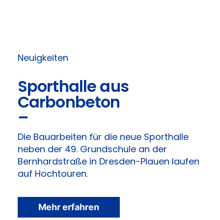
Neuigkeiten
Sporthalle aus
Carbonbeton
–
Die Bauarbeiten für die neue Sporthalle
neben der 49. Grundschule an der
Bernhardstraße in Dresden-Plauen laufen
auf Hochtouren.
Mehr erfahren