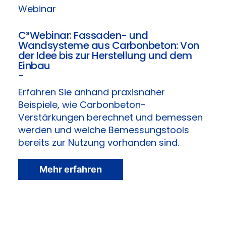
Webinar
C³Webinar: Fassaden- und
Wandsysteme aus Carbonbeton: Von
der Idee bis zur Herstellung und dem
Einbau
-
Erfahren Sie anhand praxisnaher
Beispiele, wie Carbonbeton-
Verstärkungen berechnet und bemessen
werden und welche Bemessungstools
bereits zur Nutzung vorhanden sind.
Mehr erfahren